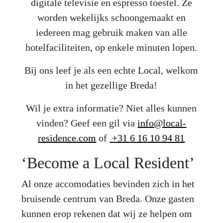
digitale televisie en espresso toestel. Ze
worden wekelijks schoongemaakt en
iedereen mag gebruik maken van alle
hotelfaciliteiten, op enkele minuten lopen.
Bij ons leef je als een echte Local, welkom
in het gezellige Breda!
Wil je extra informatie? Niet alles kunnen
vinden? Geef een gil via
info@local-
residence.com
of
+31 6 16 10 94 81
‘Become a Local Resident’
Al onze accomodaties bevinden zich in het
bruisende centrum van Breda. Onze gasten
kunnen erop rekenen dat wij ze helpen om