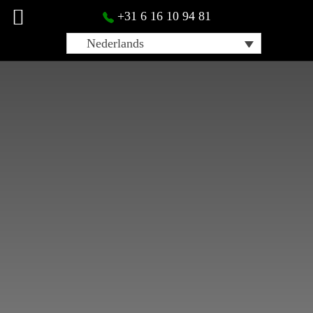
+31 6 16 10 94 81
Nederlands