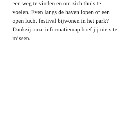
een weg te vinden en om zich thuis te
voelen. Even langs de haven lopen of een
open lucht festival bijwonen in het park?
Dankzij onze informatiemap hoef jij niets te
missen.